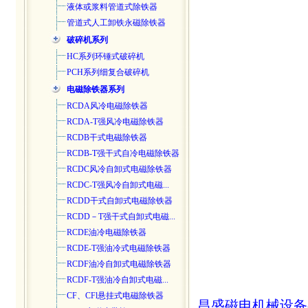
液体或浆料管道式除铁器
管道式人工卸铁永磁除铁器
破碎机系列
HC系列环锤式破碎机
PCH系列细复合破碎机
电磁除铁器系列
RCDA风冷电磁除铁器
RCDA-T强风冷电磁除铁器
RCDB干式电磁除铁器
RCDB-T强干式自冷电磁除铁器
RCDC风冷自卸式电磁除铁器
RCDC-T强风冷自卸式电磁...
RCDD干式自卸式电磁除铁器
RCDD－T强干式自卸式电磁...
RCDE油冷电磁除铁器
RCDE-T强油冷式电磁除铁器
RCDF油冷自卸式电磁除铁器
RCDF-T强油冷自卸式电磁...
CF、CFl悬挂式电磁除铁器
昌盛磁电机械设备