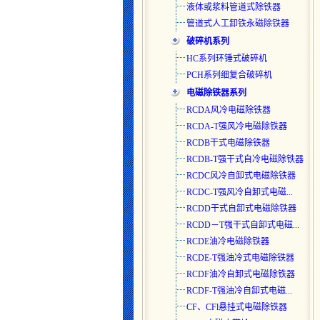
液体或浆料管道式除铁器
管道式人工卸铁永磁除铁器
破碎机系列
HC系列环锤式破碎机
PCH系列细复合破碎机
电磁除铁器系列
RCDA风冷电磁除铁器
RCDA-T强风冷电磁除铁器
RCDB干式电磁除铁器
RCDB-T强干式自冷电磁除铁器
RCDC风冷自卸式电磁除铁器
RCDC-T强风冷自卸式电磁...
RCDD干式自卸式电磁除铁器
RCDD－T强干式自卸式电磁...
RCDE油冷电磁除铁器
RCDE-T强油冷式电磁除铁器
RCDF油冷自卸式电磁除铁器
RCDF-T强油冷自卸式电磁...
CF、CFl悬挂式电磁除铁器