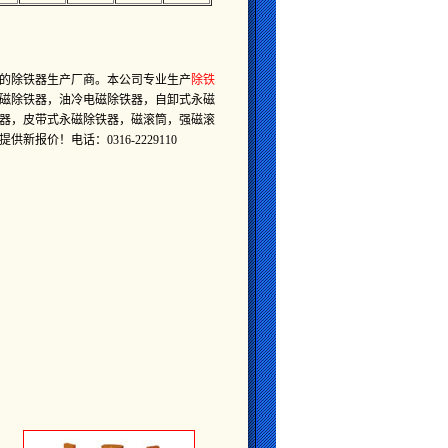
的除铁器生产厂商。本公司专业生产
除铁
磁除铁器，油冷电磁除铁器，自卸式永磁
器，皮带式永磁除铁器，磁滚筒，强磁滚
价！电话：0316-2229110