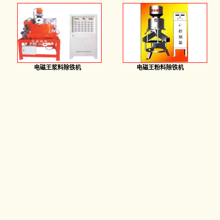
电磁王浆料除铁机
电磁王粉料除铁机