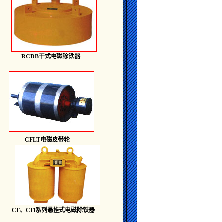
RCDB干式电磁除铁器
CFLT电磁皮带轮
CF、CFl系列悬挂式电磁除铁器