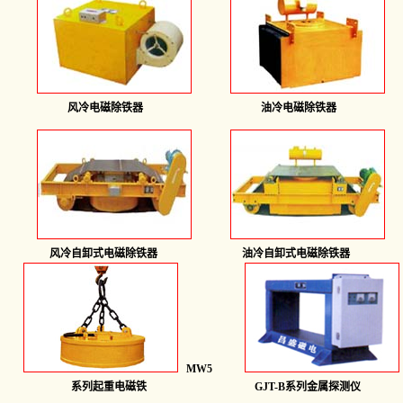
风冷电磁除铁器
油冷电磁除铁器
风冷自卸式电磁除铁器
油冷自卸式电磁除铁器
MW5
系列起重电磁铁
GJT-B系列金属探测仪