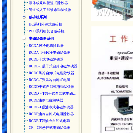
液体或浆料管道式除铁器
管道式人工卸铁永磁除铁器
破碎机系列
HC系列环锤式破碎机
PCH系列细复合破碎机
电磁除铁器系列
RCDA风冷电磁除铁器
RCDA-T强风冷电磁除铁器
RCDB干式电磁除铁器
RCDB-T强干式自冷电磁除铁器
RCDC风冷自卸式电磁除铁器
RCDC-T强风冷自卸式电磁...
RCDD干式自卸式电磁除铁器
RCDD－T强干式自卸式电磁...
RCDE油冷电磁除铁器
RCDE-T强油冷式电磁除铁器
RCDF油冷自卸式电磁除铁器
RCDF-T强油冷自卸式电磁...
CF、CFl悬挂式电磁除铁器