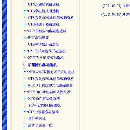
CTN永磁筒式磁选机
(2011-03-21)
皮带
CTB永磁筒式磁选机
(2011-03-10)
皮带
CTS(N.B)湿式永磁筒式磁选
机
CTQ强磁干粉磁选机
DCZ干粉自动电磁磁选机
RCT永磁滚筒
CTZ中场强永磁滚筒
CXJ干式永磁筒式磁选机
2XCTN永磁筒式磁选机
矿用除铁器 磁选机
2CTG-918双辊对置干式磁选机
CTS(N.B)湿式永磁筒式磁选
机
RCDD干式自卸式电磁除铁器
RCYD(C)永磁自卸式除铁器
HTK磁性矿除铁系统
YCW无水卸料回收机
CTZ中场强永磁滚筒
河沙干选机
沙矿干选生产线