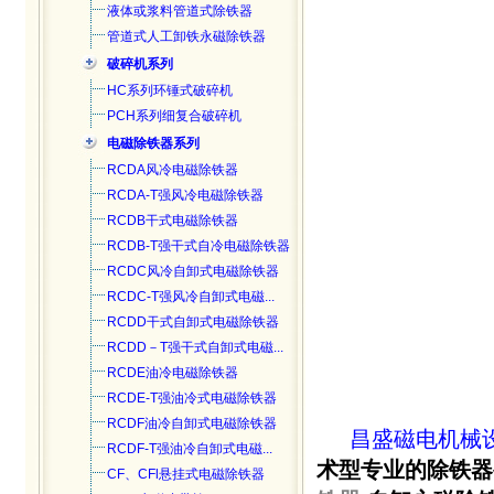
液体或浆料管道式除铁器
管道式人工卸铁永磁除铁器
破碎机系列
HC系列环锤式破碎机
PCH系列细复合破碎机
电磁除铁器系列
RCDA风冷电磁除铁器
RCDA-T强风冷电磁除铁器
RCDB干式电磁除铁器
RCDB-T强干式自冷电磁除铁器
RCDC风冷自卸式电磁除铁器
RCDC-T强风冷自卸式电磁...
RCDD干式自卸式电磁除铁器
RCDD－T强干式自卸式电磁...
RCDE油冷电磁除铁器
RCDE-T强油冷式电磁除铁器
RCDF油冷自卸式电磁除铁器
昌盛磁电机械
RCDF-T强油冷自卸式电磁...
术型专业的除铁器
CF、CFl悬挂式电磁除铁器