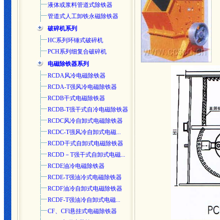
液体或浆料管道式除铁器
管道式人工卸铁永磁除铁器
破碎机系列
HC系列环锤式破碎机
PCH系列细复合破碎机
电磁除铁器系列
RCDA风冷电磁除铁器
RCDA-T强风冷电磁除铁器
RCDB干式电磁除铁器
RCDB-T强干式自冷电磁除铁器
RCDC风冷自卸式电磁除铁器
RCDC-T强风冷自卸式电磁...
RCDD干式自卸式电磁除铁器
RCDD－T强干式自卸式电磁...
RCDE油冷电磁除铁器
RCDE-T强油冷式电磁除铁器
RCDF油冷自卸式电磁除铁器
RCDF-T强油冷自卸式电磁...
CF、CFl悬挂式电磁除铁器